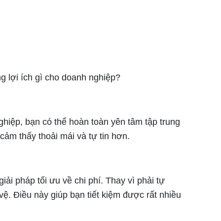
g lợi ích gì cho doanh nghiệp?
hiệp, bạn có thể hoàn toàn yên tâm tập trung
cảm thấy thoải mái và tự tin hơn.
giải pháp tối ưu về chi phí. Thay vì phải tự
vệ. Điều này giúp bạn tiết kiệm được rất nhiều