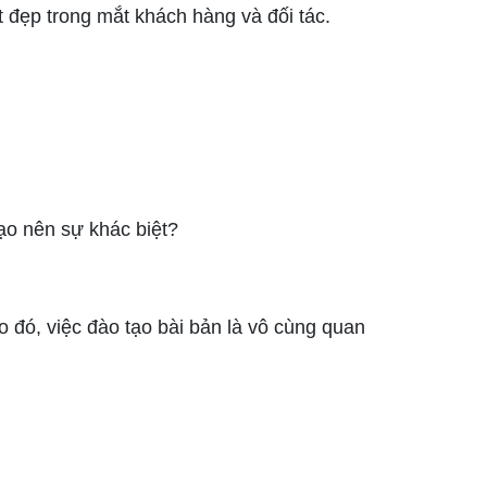
 đẹp trong mắt khách hàng và đối tác.
ạo nên sự khác biệt?
o đó, việc đào tạo bài bản là vô cùng quan