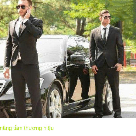
 nâng tầm thương hiệu