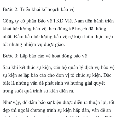
Bước 2: Triển khai kế hoạch bảo vệ
Công ty cổ phần Bảo vệ TKD Việt Nam tiến hành triển
khai lực lượng bảo vệ theo đúng kế hoạch đã thống
nhất. Đảm bảo lực lượng bảo vệ sự kiện luôn thực hiện
tốt những nhiệm vụ được giao.
Bước 3: Lập báo cáo về hoạt động bảo vệ
Sau khi kết thúc sự kiện, cán bộ quản lý dịch vụ bảo vệ
sự kiện sẽ lập báo cáo cho đơn vị tổ chức sự kiện. Đặc
biệt là những vấn đề phát sinh và hướng giải quyết
trong suốt quá trình sự kiện diễn ra.
Như vậy, để đảm bảo sự kiện được diễn ra thuận lợi, tốt
đẹp thì ngoài chương trình sự kiện hấp dẫn, vấn đề an