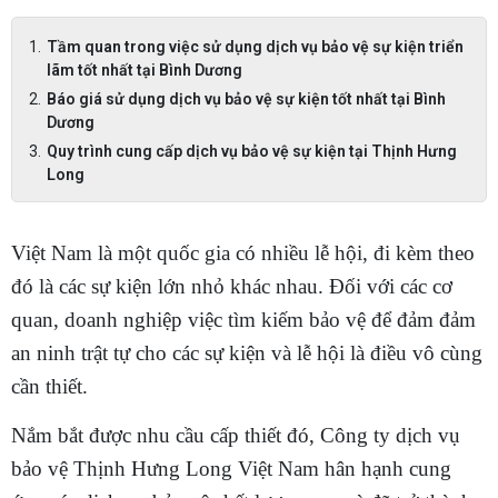
Tầm quan trong việc sử dụng dịch vụ bảo vệ sự kiện triển
lãm tốt nhất tại Bình Dương
Báo giá sử dụng dịch vụ bảo vệ sự kiện tốt nhất tại Bình
Dương
Quy trình cung cấp dịch vụ bảo vệ sự kiện tại Thịnh Hưng
Long
Việt Nam là một quốc gia có nhiều lễ hội, đi kèm theo
đó là các sự kiện lớn nhỏ khác nhau. Đối với các cơ
quan, doanh nghiệp việc tìm kiếm bảo vệ để đảm đảm
an ninh trật tự cho các sự kiện và lễ hội là điều vô cùng
cần thiết.
Nắm bắt được nhu cầu cấp thiết đó, Công ty dịch vụ
bảo vệ Thịnh Hưng Long Việt Nam hân hạnh cung