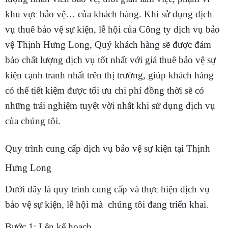
khu vực bảo vệ… của khách hàng. Khi sử dụng dịch
vụ thuê bảo vệ sự kiện, lễ hội của Công ty dịch vụ bảo
vệ Thịnh Hưng Long, Quý khách hàng sẽ được đảm
bảo chất lượng dịch vụ tốt nhất với giá thuê bảo vệ sự
kiện cạnh tranh nhất trên thị trường, giúp khách hàng
có thể tiết kiệm được tối ưu chi phí đồng thời sẽ có
những trải nghiệm tuyệt vời nhất khi sử dụng dịch vụ
của chúng tôi.
Quy trình cung cấp dịch vụ bảo vệ sự kiện tại Thịnh
Hưng Long
Dưới đây là quy trình cung cấp và thực hiện dịch vụ
bảo vệ sự kiện, lễ hội mà chúng tôi đang triển khai.
Bước 1: Lên kế hoạch