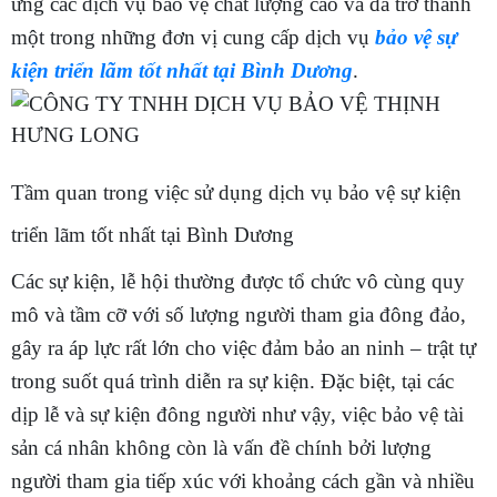
ứng các dịch vụ bảo vệ chất lượng cao và đã trở thành
một trong những đơn vị cung cấp dịch vụ
bảo vệ sự
kiện triển lãm tốt nhất tại Bình Dương
.
Tầm quan trong việc sử dụng dịch vụ bảo vệ sự kiện
triển lãm tốt nhất tại Bình Dương
Các sự kiện, lễ hội thường được tổ chức vô cùng quy
mô và tầm cỡ với số lượng người tham gia đông đảo,
gây ra áp lực rất lớn cho việc đảm bảo an ninh – trật tự
trong suốt quá trình diễn ra sự kiện. Đặc biệt, tại các
dịp lễ và sự kiện đông người như vậy, việc bảo vệ tài
sản cá nhân không còn là vấn đề chính bởi lượng
người tham gia tiếp xúc với khoảng cách gần và nhiều