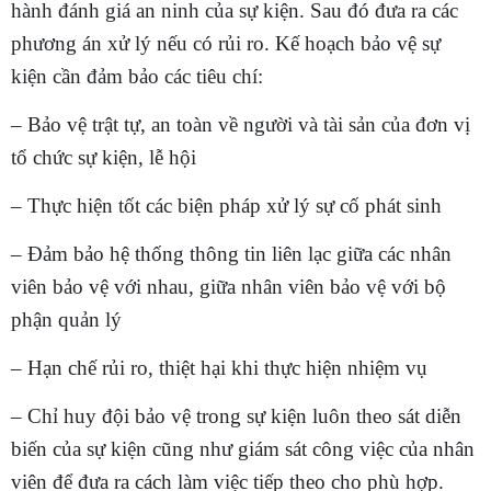
hành đánh giá an ninh của sự kiện. Sau đó đưa ra các
phương án xử lý nếu có rủi ro. Kế hoạch bảo vệ sự
kiện cần đảm bảo các tiêu chí:
– Bảo vệ trật tự, an toàn về người và tài sản của đơn vị
tổ chức sự kiện, lễ hội
– Thực hiện tốt các biện pháp xử lý sự cố phát sinh
– Đảm bảo hệ thống thông tin liên lạc giữa các nhân
viên bảo vệ với nhau, giữa nhân viên bảo vệ với bộ
phận quản lý
– Hạn chế rủi ro, thiệt hại khi thực hiện nhiệm vụ
– Chỉ huy đội bảo vệ trong sự kiện luôn theo sát diễn
biến của sự kiện cũng như giám sát công việc của nhân
viên để đưa ra cách làm việc tiếp theo cho phù hợp.