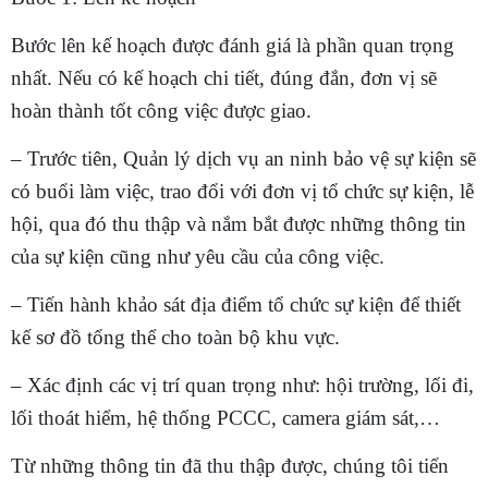
Bước lên kế hoạch được đánh giá là phần quan trọng
nhất. Nếu có kế hoạch chi tiết, đúng đắn, đơn vị sẽ
hoàn thành tốt công việc được giao.
– Trước tiên, Quản lý dịch vụ an ninh bảo vệ sự kiện sẽ
có buổi làm việc, trao đổi với đơn vị tổ chức sự kiện, lễ
hội, qua đó thu thập và nắm bắt được những thông tin
của sự kiện cũng như yêu cầu của công việc.
– Tiến hành khảo sát địa điểm tổ chức sự kiện để thiết
kế sơ đồ tổng thể cho toàn bộ khu vực.
– Xác định các vị trí quan trọng như: hội trường, lối đi,
lối thoát hiểm, hệ thống PCCC, camera giám sát,…
Từ những thông tin đã thu thập được, chúng tôi tiến