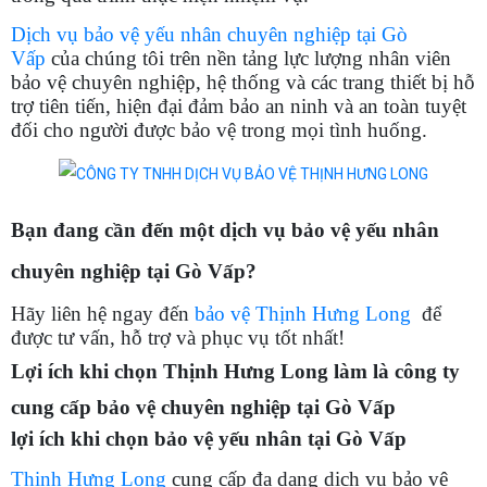
Dịch vụ bảo vệ yếu nhân chuyên nghiệp tại Gò
Vấp
của chúng tôi trên nền tảng lực lượng nhân viên
bảo vệ chuyên nghiệp, hệ thống và các trang thiết bị hỗ
trợ tiên tiến, hiện đại đảm bảo an ninh và an toàn tuyệt
đối cho người được bảo vệ trong mọi tình huống.
Bạn đang cần đến một dịch vụ bảo vệ yếu nhân
chuyên nghiệp tại Gò Vấp?
Hãy liên hệ ngay đến
bảo vệ Thịnh Hưng Long
để
được tư vấn, hỗ trợ và phục vụ tốt nhất!
Lợi ích khi chọn Thịnh Hưng Long làm là công ty
cung cấp bảo vệ chuyên nghiệp tại Gò Vấp
lợi ích khi chọn bảo vệ yếu nhân tại Gò Vấp
Thịnh Hưng Long
cung cấp đa dạng dịch vụ bảo vệ