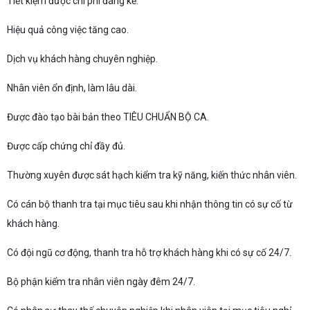
Tiết kiệm được chi phí đáng kể.
Hiệu quả công việc tăng cao.
Dịch vụ khách hàng chuyên nghiệp.
Nhân viên ổn định, làm lâu dài.
Được đào tạo bài bản theo TIÊU CHUẨN BỘ CA.
Được cấp chứng chỉ đầy đủ.
Thường xuyên được sát hạch kiểm tra kỹ năng, kiến thức nhân viên.
Có cán bộ thanh tra tại mục tiêu sau khi nhận thông tin có sự cố từ
khách hàng.
Có đội ngũ cơ động, thanh tra hỗ trợ khách hàng khi có sự cố 24/7.
Bộ phận kiểm tra nhân viên ngày đêm 24/7.