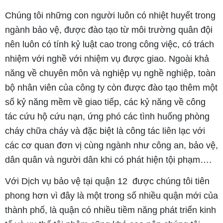
Chúng tôi những con người luôn có nhiệt huyết trong
ngành bảo vệ, được đào tạo từ môi trường quân đội
nên luôn có tính kỷ luật cao trong công việc, có trách
nhiệm với nghề với nhiệm vụ được giao. Ngoài khả
năng về chuyên môn và nghiệp vụ nghề nghiệp, toàn
bộ nhân viên của công ty còn được đào tạo thêm một
số kỷ năng mềm về giao tiếp, các kỷ năng về công
tác cứu hộ cứu nạn, ứng phó các tình huống phòng
cháy chữa cháy và đặc biệt là công tác liên lạc với
các cơ quan đơn vị cùng ngành như công an, bảo vệ,
dân quân và người dân khi có phát hiện tội phạm….
Với Dịch vụ bảo vệ tại quận 12 được chúng tôi tiên
phong hơn vì đây là một trong số nhiều quận mới của
thành phố, là quận có nhiều tiềm năng phát triển kinh