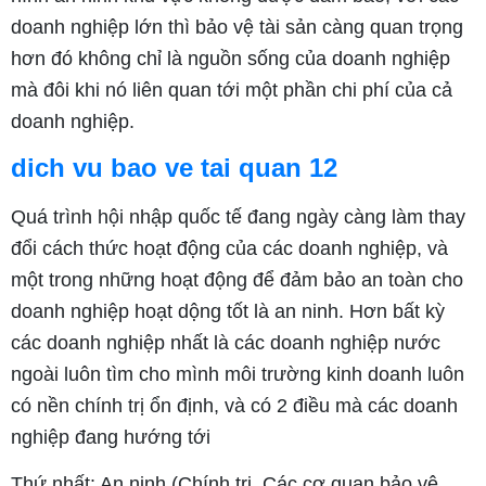
doanh nghiệp lớn thì bảo vệ tài sản càng quan trọng
hơn đó không chỉ là nguồn sống của doanh nghiệp
mà đôi khi nó liên quan tới một phần chi phí của cả
doanh nghiệp.
dich vu bao ve tai quan 12
Quá trình hội nhập quốc tế đang ngày càng làm thay
đổi cách thức hoạt động của các doanh nghiệp, và
một trong những hoạt động để đảm bảo an toàn cho
doanh nghiệp hoạt dộng tốt là an ninh. Hơn bất kỳ
các doanh nghiệp nhất là các doanh nghiệp nước
ngoài luôn tìm cho mình môi trường kinh doanh luôn
có nền chính trị ổn định, và có 2 điều mà các doanh
nghiệp đang hướng tới
Thứ nhất: An ninh (Chính trị, Các cơ quan bảo vệ