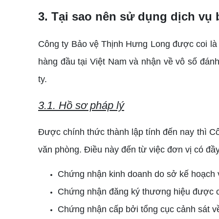
3. Tại sao nên sử dụng dịch vụ
Công ty Bảo vệ Thịnh Hưng Long được coi là 
hàng đầu tại Việt Nam và nhận về vô số đánh
ty.
3.1. Hồ sơ pháp lý
Được chính thức thành lập tính đến nay thì C
văn phòng. Điều này đến từ việc đơn vị có đầ
Chứng nhận kinh doanh do sở kế hoạch v
Chứng nhận đăng ký thương hiệu được cấ
Chứng nhận cấp bởi tổng cục cảnh sát về đ