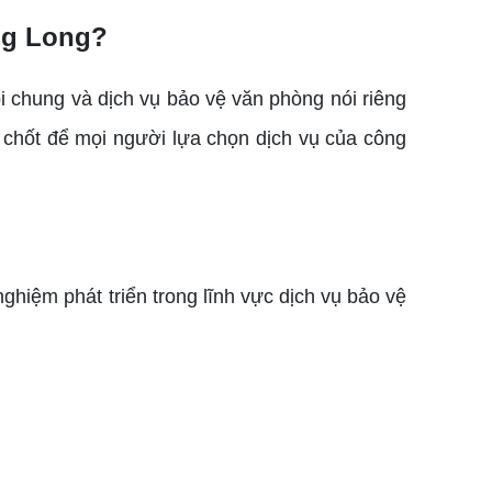
ng Long
?
 chung và dịch vụ bảo vệ văn phòng nói riêng
 chốt để mọi người lựa chọn dịch vụ của công
hiệm phát triển trong lĩnh vực dịch vụ bảo vệ