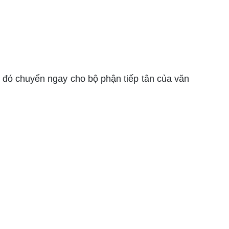
 đó chuyển ngay cho bộ phận tiếp tân của văn