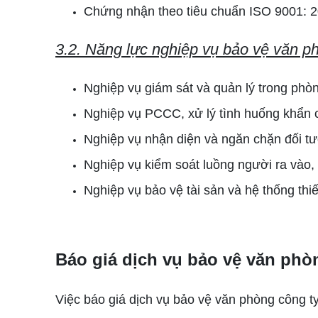
Chứng nhận theo tiêu chuẩn ISO 9001: 
3.2. Năng lực nghiệp vụ bảo vệ văn p
Nghiệp vụ giám sát và quản lý trong ph
Nghiệp vụ PCCC, xử lý tình huống khẩn
Nghiệp vụ nhận diện và ngăn chặn đối t
Nghiệp vụ kiểm soát luồng người ra vào
Nghiệp vụ bảo vệ tài sản và hệ thống thiế
Báo giá dịch vụ bảo vệ văn phò
Việc báo giá dịch vụ bảo vệ văn phòng công ty