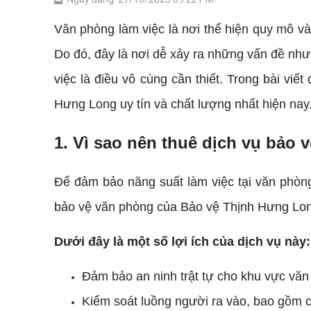
Văn phòng làm việc là nơi thể hiện quy mô và
Do đó, đây là nơi dễ xảy ra những vấn đề như
việc là điều vô cùng cần thiết. Trong bài vi
Hưng Long uy tín và chất lượng nhất hiện nay
1. Vì sao nên thuê dịch vụ bảo
Để đảm bảo năng suất làm việc tại văn phòng
bảo vệ văn phòng của Bảo vệ Thịnh Hưng Lon
Dưới đây là một số lợi ích của dịch vụ này:
Đảm bảo an ninh trật tự cho khu vực văn
Kiểm soát luồng người ra vào, bao gồm 