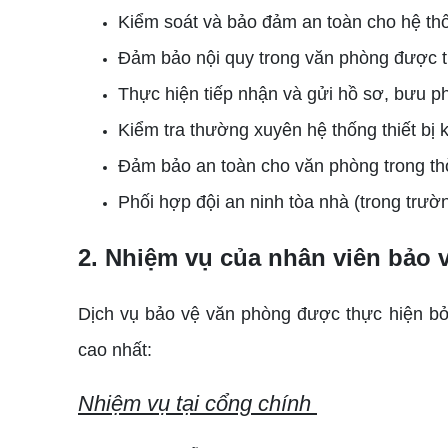
Kiểm soát và bảo đảm an toàn cho hệ thố
Đảm bảo nội quy trong văn phòng được 
Thực hiện tiếp nhận và gửi hồ sơ, bưu 
Kiểm tra thường xuyên hệ thống thiết bị 
Đảm bảo an toàn cho văn phòng trong th
Phối hợp đội an ninh tòa nhà (trong trư
2. Nhiệm vụ của nhân viên bảo 
Dịch vụ bảo vệ văn phòng được thực hiện bở
cao nhất:
Nhiệm vụ tại cổng chính