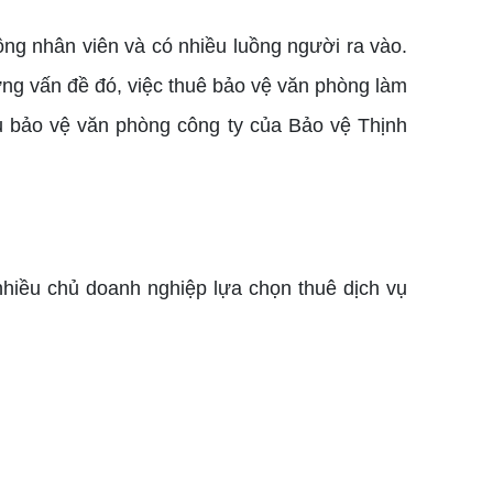
ông nhân viên và có nhiều luồng người ra vào.
ững vấn đề đó, việc thuê bảo vệ văn phòng làm
 vụ bảo vệ văn phòng công ty của Bảo vệ Thịnh
nhiều chủ doanh nghiệp lựa chọn thuê dịch vụ