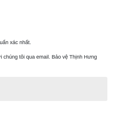
uẩn xác nhất.
với chúng tôi qua email. Bảo vệ Thịnh Hưng