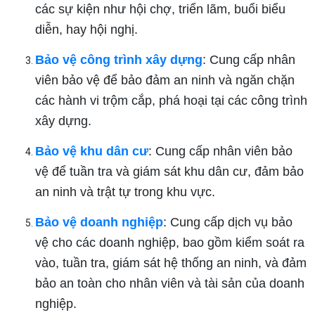
các sự kiện như hội chợ, triển lãm, buổi biểu
diễn, hay hội nghị.
Bảo vệ công trình xây dựng
: Cung cấp nhân
viên bảo vệ để bảo đảm an ninh và ngăn chặn
các hành vi trộm cắp, phá hoại tại các công trình
xây dựng.
Bảo vệ khu dân cư
: Cung cấp nhân viên bảo
vệ để tuần tra và giám sát khu dân cư, đảm bảo
an ninh và trật tự trong khu vực.
Bảo vệ doanh nghiệp
: Cung cấp dịch vụ bảo
vệ cho các doanh nghiệp, bao gồm kiểm soát ra
vào, tuần tra, giám sát hệ thống an ninh, và đảm
bảo an toàn cho nhân viên và tài sản của doanh
nghiệp.