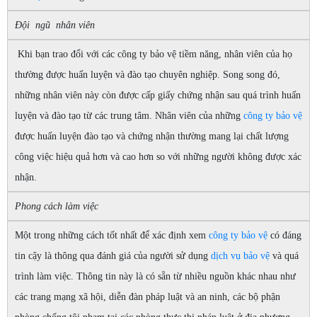
Đội ngũ nhân viên
Khi bạn trao đổi với các công ty bảo vệ tiềm năng, nhân viên của họ
thường được huấn luyện và đào tạo chuyên nghiệp. Song song đó,
những nhân viên này còn được cấp giấy chứng nhận sau quá trình huấn
luyện và đào tạo từ các trung tâm. Nhân viên của những
công ty bảo vệ
được huấn luyện đào tạo và chứng nhận thường mang lại chất lượng
công việc hiệu quả hơn và cao hơn so với những người không được xác
nhận.
Phong cách làm việc
Một trong những cách tốt nhất để xác định xem
công ty bảo vệ
có đáng
tin cậy là thông qua đánh giá của người sử dụng
dịch vụ bảo vệ
và quá
trình làm việc. Thông tin này là có sẵn từ nhiều nguồn khác nhau như
các trang mạng xã hội, diễn đàn pháp luật và an ninh, các bộ phận