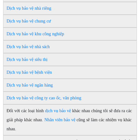
Dịch vụ bảo vệ nhà riêng
Dịch vụ bảo vệ chung cư
Dịch vụ bảo vệ khu công nghiệp
Dịch vụ bảo vệ nhà sách
Dịch vụ bảo vệ siêu thị
Dịch vụ bảo vệ bệnh viện
Dịch vụ bảo vệ ngân hàng
Dịch vụ bảo vệ công ty cao ốc, văn phòng
Đối với các loại hình
dịch vụ bảo vệ
khác nhau chúng tôi sẽ đưa ra các
giải pháp khác nhau.
Nhân viên bảo vệ
cũng sẽ làm các nhiệm vụ khác
nhau.