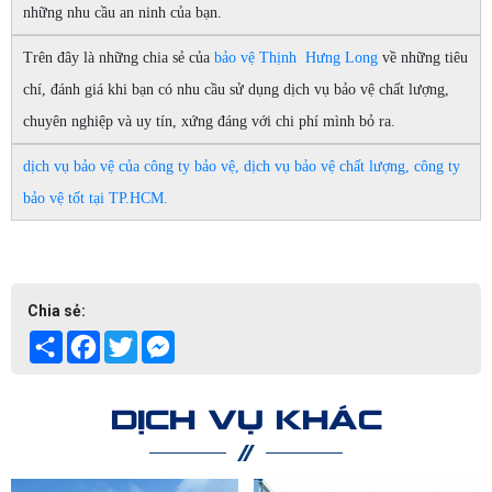
những nhu cầu an ninh của bạn.
Trên đây là những chia sẻ của
bảo vệ Thịnh Hưng Long
về những tiêu
chí, đánh giá khi bạn có nhu cầu sử dụng dịch vụ bảo vệ chất lượng,
chuyên nghiệp và uy tín, xứng đáng với chi phí mình bỏ ra.
dịch vụ bảo vệ của công ty bảo vệ, dịch vụ bảo vệ chất lượng, công ty
bảo vệ tốt tại TP.HCM.
Chia sẻ:
Share
Facebook
Twitter
Messenger
DỊCH VỤ KHÁC