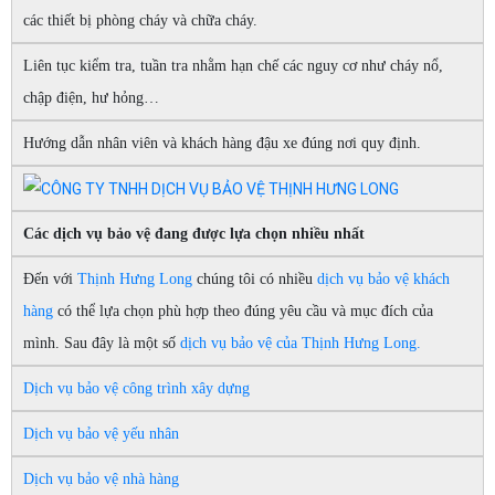
các thiết bị phòng cháy và chữa cháy.
Liên tục kiểm tra, tuần tra nhằm hạn chế các nguy cơ như cháy nổ,
chập điện, hư hỏng…
Hướng dẫn nhân viên và khách hàng đậu xe đúng nơi quy định.
Các dịch vụ bảo vệ đang được lựa chọn nhiều nhất
Đến với
Thịnh Hưng Long
chúng tôi có nhiều
dịch vụ bảo vệ khách
hàng
có thể lựa chọn phù hợp theo đúng yêu cầu và mục đích của
mình. Sau đây là một số
dịch vụ bảo vệ của Thịnh Hưng Long.
Dịch vụ bảo vệ công trình xây dựng
Dịch vụ bảo vệ yếu nhân
Dịch vụ bảo vệ nhà hàng